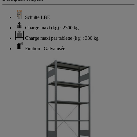
Schulte LBE
Charge maxi (kg) : 2300 kg
Charge maxi par tablette (kg) : 330 kg
Finition : Galvanisée