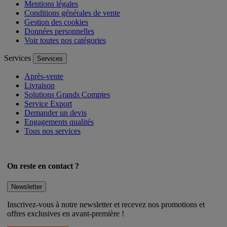
Mentions légales
Conditions générales de vente
Gestion des cookies
Données personnelles
Voir toutes nos catégories
Services
Services
Après-vente
Livraison
Solutions Grands Comptes
Service Export
Demander un devis
Engagements qualités
Tous nos services
On reste en contact ?
Newsletter
Inscrivez-vous à notre newsletter et recevez nos promotions et
offres exclusives en avant-première !