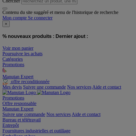
Chercher
Contenu du site suggéré et menu de l'historique de recherche
Mon compte
Se connecter
×
% nouveaux produits :
Dernier ajout :
Voir mon panier
Poursuivre les achats
Catégories
Promotions
Manutan Expert
offre reconditionnée
Mes devis
Suivre une commande
Nos services
Aide et contact
Promotions
Offre responsable
Manutan Expert
Suivre une commande
Nos services
Aide et contact
Bureau et télétravail
Entrepôt
Fournitures industrielles et outillage