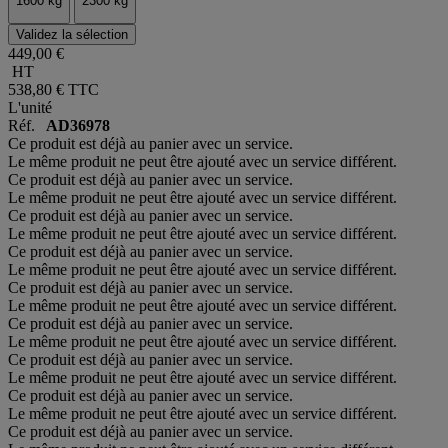
1600 kg
2300 kg
Validez la sélection
449,00 €
HT
538,80 €
TTC
L'unité
Réf.
AD36978
Ce produit est déjà au panier avec un service.
Le même produit ne peut être ajouté avec un service différent.
Ce produit est déjà au panier avec un service.
Le même produit ne peut être ajouté avec un service différent.
Ce produit est déjà au panier avec un service.
Le même produit ne peut être ajouté avec un service différent.
Ce produit est déjà au panier avec un service.
Le même produit ne peut être ajouté avec un service différent.
Ce produit est déjà au panier avec un service.
Le même produit ne peut être ajouté avec un service différent.
Ce produit est déjà au panier avec un service.
Le même produit ne peut être ajouté avec un service différent.
Ce produit est déjà au panier avec un service.
Le même produit ne peut être ajouté avec un service différent.
Ce produit est déjà au panier avec un service.
Le même produit ne peut être ajouté avec un service différent.
Ce produit est déjà au panier avec un service.