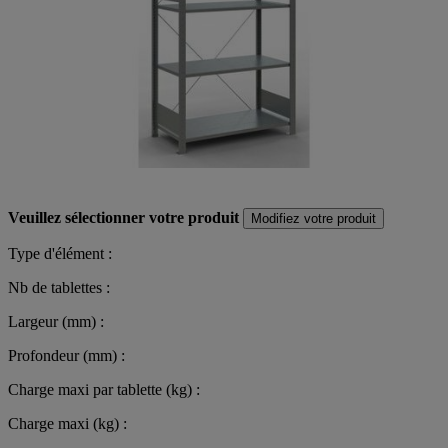
Veuillez sélectionner votre produit
Modifiez votre produit
Type d'élément :
Nb de tablettes :
Largeur (mm) :
Profondeur (mm) :
Charge maxi par tablette (kg) :
Charge maxi (kg) :