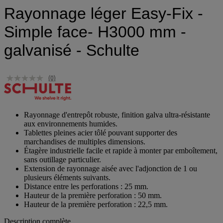
Rayonnage léger Easy-Fix -
Simple face- H3000 mm -
galvanisé - Schulte
(0)
Rayonnage d'entrepôt robuste, finition galva ultra-résistante
aux environnements humides.
Tablettes pleines acier tôlé pouvant supporter des
marchandises de multiples dimensions.
Étagère industrielle facile et rapide à monter par emboîtement,
sans outillage particulier.
Extension de rayonnage aisée avec l'adjonction de 1 ou
plusieurs éléments suivants.
Distance entre les perforations : 25 mm.
Hauteur de la première perforation : 50 mm.
Hauteur de la première perforation : 22,5 mm.
Description complète