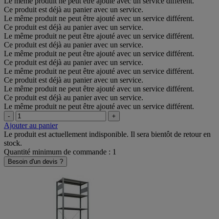
Le même produit ne peut être ajouté avec un service différent.
Ce produit est déjà au panier avec un service.
Le même produit ne peut être ajouté avec un service différent.
Ce produit est déjà au panier avec un service.
Le même produit ne peut être ajouté avec un service différent.
Ce produit est déjà au panier avec un service.
Le même produit ne peut être ajouté avec un service différent.
Ce produit est déjà au panier avec un service.
Le même produit ne peut être ajouté avec un service différent.
Ce produit est déjà au panier avec un service.
Le même produit ne peut être ajouté avec un service différent.
Ce produit est déjà au panier avec un service.
Le même produit ne peut être ajouté avec un service différent.
-
+
Ajouter au panier
Le produit est actuellement indisponible. Il sera bientôt de retour en
stock.
Quantité minimum de commande : 1
Besoin d'un devis ?