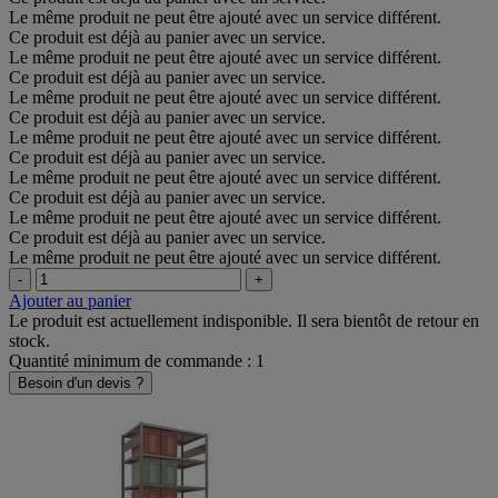
Le même produit ne peut être ajouté avec un service différent.
Ce produit est déjà au panier avec un service.
Le même produit ne peut être ajouté avec un service différent.
Ce produit est déjà au panier avec un service.
Le même produit ne peut être ajouté avec un service différent.
Ce produit est déjà au panier avec un service.
Le même produit ne peut être ajouté avec un service différent.
Ce produit est déjà au panier avec un service.
Le même produit ne peut être ajouté avec un service différent.
Ce produit est déjà au panier avec un service.
Le même produit ne peut être ajouté avec un service différent.
Ce produit est déjà au panier avec un service.
Le même produit ne peut être ajouté avec un service différent.
-
+
Ajouter au panier
Le produit est actuellement indisponible. Il sera bientôt de retour en
stock.
Quantité minimum de commande : 1
Besoin d'un devis ?