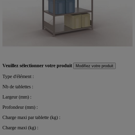
Veuillez sélectionner votre produit
Modifiez votre produit
Type d'élément :
Nb de tablettes :
Largeur (mm) :
Profondeur (mm) :
Charge maxi par tablette (kg) :
Charge maxi (kg) :