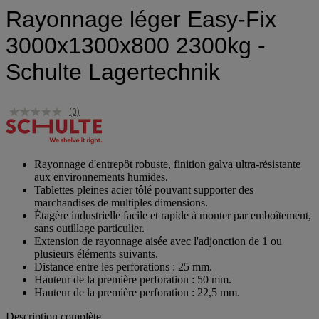
Rayonnage léger Easy-Fix
3000x1300x800 2300kg -
Schulte Lagertechnik
(0)
Rayonnage d'entrepôt robuste, finition galva ultra-résistante
aux environnements humides.
Tablettes pleines acier tôlé pouvant supporter des
marchandises de multiples dimensions.
Étagère industrielle facile et rapide à monter par emboîtement,
sans outillage particulier.
Extension de rayonnage aisée avec l'adjonction de 1 ou
plusieurs éléments suivants.
Distance entre les perforations : 25 mm.
Hauteur de la première perforation : 50 mm.
Hauteur de la première perforation : 22,5 mm.
Description complète