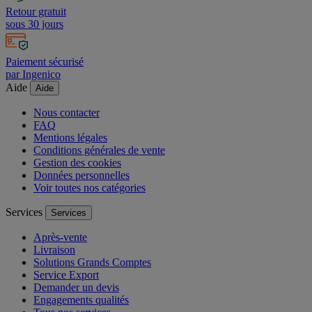
Retour gratuit
sous 30 jours
Paiement sécurisé
par Ingenico
Aide
Aide
Nous contacter
FAQ
Mentions légales
Conditions générales de vente
Gestion des cookies
Données personnelles
Voir toutes nos catégories
Services
Services
Après-vente
Livraison
Solutions Grands Comptes
Service Export
Demander un devis
Engagements qualités