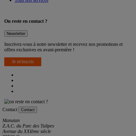
Tous nos services
On reste en contact ?
Newsletter
Inscrivez-vous à notre newsletter et recevez nos promotions et
offres exclusives en avant-première !
Je m'inscris
Contact
Contact
Manutan
Z.A.C. du Parc des Tulipes
Avenue du XXIème siècle