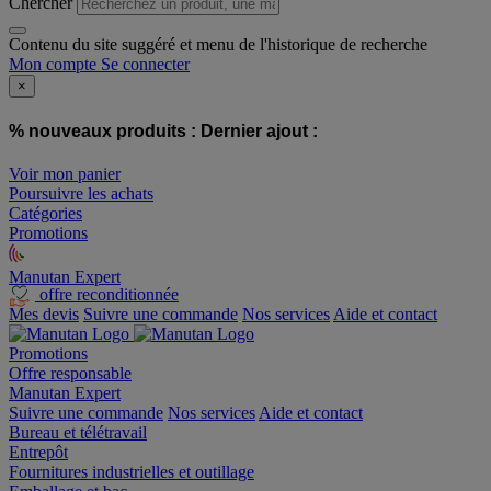
Chercher
Contenu du site suggéré et menu de l'historique de recherche
Mon compte
Se connecter
×
% nouveaux produits :
Dernier ajout :
Voir mon panier
Poursuivre les achats
Catégories
Promotions
Manutan Expert
offre reconditionnée
Mes devis
Suivre une commande
Nos services
Aide et contact
Promotions
Offre responsable
Manutan Expert
Suivre une commande
Nos services
Aide et contact
Bureau et télétravail
Entrepôt
Fournitures industrielles et outillage