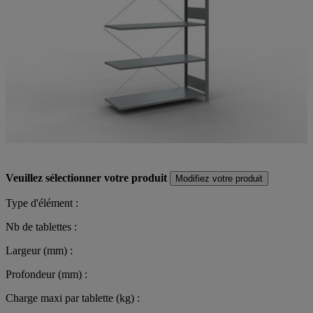
Veuillez sélectionner votre produit
Modifiez votre produit
Type d'élément :
Nb de tablettes :
Largeur (mm) :
Profondeur (mm) :
Charge maxi par tablette (kg) :