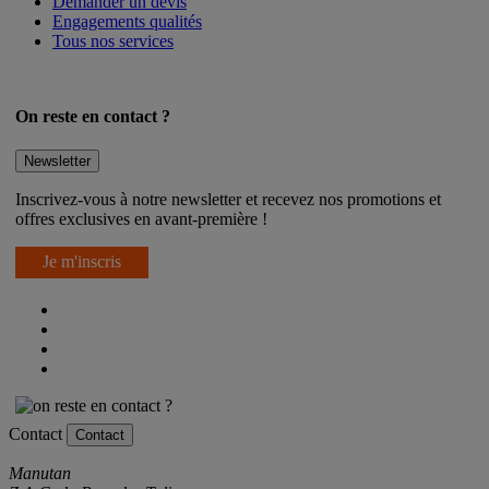
Demander un devis
Engagements qualités
Tous nos services
On reste en contact ?
Newsletter
Inscrivez-vous à notre newsletter et recevez nos promotions et
offres exclusives en avant-première !
Je m'inscris
Contact
Contact
Manutan