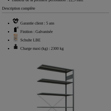
Description complète
Garantie client : 5 ans
Finition : Galvanisée
Schulte LBE
Charge maxi (kg) : 2300 kg