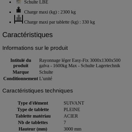
Schulte LBE
Charge maxi (kg) : 2300 kg
Charge maxi par tablette (kg) : 330 kg
Caractéristiques
Informations sur le produit
Intitulé du
Rayonnage léger Easy-Fix 3000x1300x500
produit
galva - 1600kg Max - Schulte Lagertechnik
Marque
Schulte
Conditionnement
L'unité
Caractéristiques techniques
Type d'élément
SUIVANT
Type de tablette
PLEINE
Tablette matériau
ACIER
Nb de tablettes
7
Hauteur (mm)
3000 mm