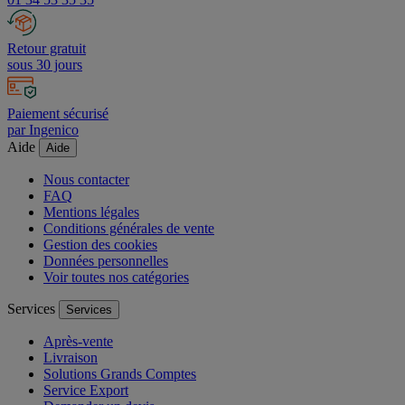
Retour gratuit
sous 30 jours
Paiement sécurisé
par Ingenico
Aide
Aide
Nous contacter
FAQ
Mentions légales
Conditions générales de vente
Gestion des cookies
Données personnelles
Voir toutes nos catégories
Services
Services
Après-vente
Livraison
Solutions Grands Comptes
Service Export