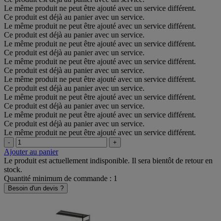
Le même produit ne peut être ajouté avec un service différent.
Ce produit est déjà au panier avec un service.
Le même produit ne peut être ajouté avec un service différent.
Ce produit est déjà au panier avec un service.
Le même produit ne peut être ajouté avec un service différent.
Ce produit est déjà au panier avec un service.
Le même produit ne peut être ajouté avec un service différent.
Ce produit est déjà au panier avec un service.
Le même produit ne peut être ajouté avec un service différent.
Ce produit est déjà au panier avec un service.
Le même produit ne peut être ajouté avec un service différent.
Ce produit est déjà au panier avec un service.
Le même produit ne peut être ajouté avec un service différent.
Ce produit est déjà au panier avec un service.
Le même produit ne peut être ajouté avec un service différent.
-
+
Ajouter au panier
Le produit est actuellement indisponible. Il sera bientôt de retour en
stock.
Quantité minimum de commande : 1
Besoin d'un devis ?