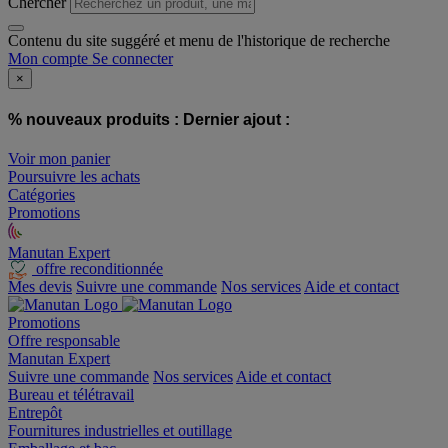
Chercher
Contenu du site suggéré et menu de l'historique de recherche
Mon compte
Se connecter
×
% nouveaux produits :
Dernier ajout :
Voir mon panier
Poursuivre les achats
Catégories
Promotions
Manutan Expert
offre reconditionnée
Mes devis
Suivre une commande
Nos services
Aide et contact
Promotions
Offre responsable
Manutan Expert
Suivre une commande
Nos services
Aide et contact
Bureau et télétravail
Entrepôt
Fournitures industrielles et outillage