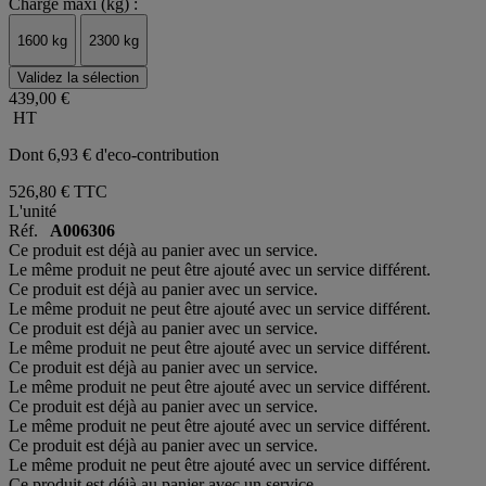
Charge maxi (kg) :
1600 kg
2300 kg
Validez la sélection
439,00 €
HT
Dont 6,93 € d'eco-contribution
526,80 €
TTC
L'unité
Réf.
A006306
Ce produit est déjà au panier avec un service.
Le même produit ne peut être ajouté avec un service différent.
Ce produit est déjà au panier avec un service.
Le même produit ne peut être ajouté avec un service différent.
Ce produit est déjà au panier avec un service.
Le même produit ne peut être ajouté avec un service différent.
Ce produit est déjà au panier avec un service.
Le même produit ne peut être ajouté avec un service différent.
Ce produit est déjà au panier avec un service.
Le même produit ne peut être ajouté avec un service différent.
Ce produit est déjà au panier avec un service.
Le même produit ne peut être ajouté avec un service différent.
Ce produit est déjà au panier avec un service.