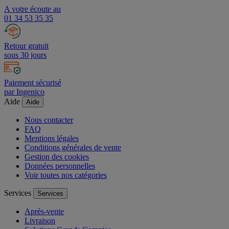
A votre écoute au
01 34 53 35 35
Retour gratuit
sous 30 jours
Paiement sécurisé
par Ingenico
Aide
Aide
Nous contacter
FAQ
Mentions légales
Conditions générales de vente
Gestion des cookies
Données personnelles
Voir toutes nos catégories
Services
Services
Après-vente
Livraison