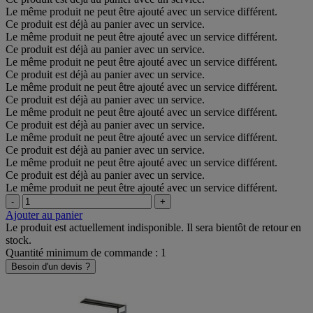
Le même produit ne peut être ajouté avec un service différent.
Ce produit est déjà au panier avec un service.
Le même produit ne peut être ajouté avec un service différent.
Ce produit est déjà au panier avec un service.
Le même produit ne peut être ajouté avec un service différent.
Ce produit est déjà au panier avec un service.
Le même produit ne peut être ajouté avec un service différent.
Ce produit est déjà au panier avec un service.
Le même produit ne peut être ajouté avec un service différent.
Ce produit est déjà au panier avec un service.
Le même produit ne peut être ajouté avec un service différent.
Ce produit est déjà au panier avec un service.
Le même produit ne peut être ajouté avec un service différent.
Ce produit est déjà au panier avec un service.
Le même produit ne peut être ajouté avec un service différent.
-
+
Ajouter au panier
Le produit est actuellement indisponible. Il sera bientôt de retour en
stock.
Quantité minimum de commande : 1
Besoin d'un devis ?