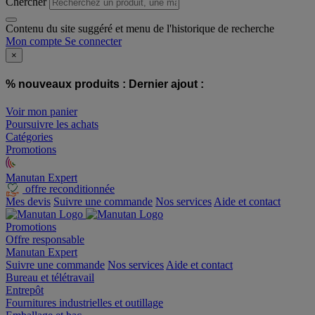
Chercher
Contenu du site suggéré et menu de l'historique de recherche
Mon compte
Se connecter
×
% nouveaux produits :
Dernier ajout :
Voir mon panier
Poursuivre les achats
Catégories
Promotions
Manutan Expert
offre reconditionnée
Mes devis
Suivre une commande
Nos services
Aide et contact
Promotions
Offre responsable
Manutan Expert
Suivre une commande
Nos services
Aide et contact
Bureau et télétravail
Entrepôt
Fournitures industrielles et outillage