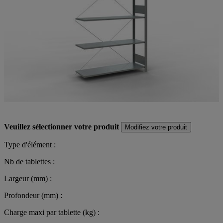
Veuillez sélectionner votre produit
Modifiez votre produit
Type d'élément :
Nb de tablettes :
Largeur (mm) :
Profondeur (mm) :
Charge maxi par tablette (kg) :