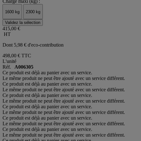
Charge maxi (kg) :
1600 kg
2300 kg
Validez la sélection
415,00 €
HT
Dont 5,98 € d'eco-contribution
498,00 €
TTC
L'unité
Réf.
A006305
Ce produit est déjà au panier avec un service.
Le même produit ne peut être ajouté avec un service différent.
Ce produit est déjà au panier avec un service.
Le même produit ne peut être ajouté avec un service différent.
Ce produit est déjà au panier avec un service.
Le même produit ne peut être ajouté avec un service différent.
Ce produit est déjà au panier avec un service.
Le même produit ne peut être ajouté avec un service différent.
Ce produit est déjà au panier avec un service.
Le même produit ne peut être ajouté avec un service différent.
Ce produit est déjà au panier avec un service.
Le même produit ne peut être ajouté avec un service différent.
Ce produit est déjà au panier avec un service.