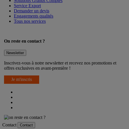
Solutions Grands Comptes
Service Export
Demander un devis
Engagements qualités
Tous nos services
On reste en contact ?
Newsletter
Inscrivez-vous à notre newsletter et recevez nos promotions et
offres exclusives en avant-première !
Je m'inscris
Contact
Contact