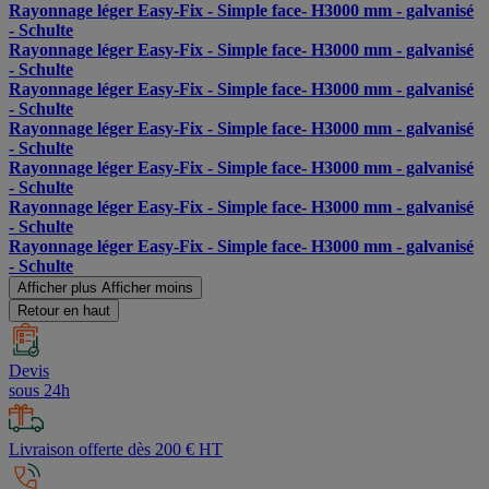
Rayonnage léger Easy-Fix - Simple face- H3000 mm - galvanisé
- Schulte
Rayonnage léger Easy-Fix - Simple face- H3000 mm - galvanisé
- Schulte
Rayonnage léger Easy-Fix - Simple face- H3000 mm - galvanisé
- Schulte
Rayonnage léger Easy-Fix - Simple face- H3000 mm - galvanisé
- Schulte
Rayonnage léger Easy-Fix - Simple face- H3000 mm - galvanisé
- Schulte
Rayonnage léger Easy-Fix - Simple face- H3000 mm - galvanisé
- Schulte
Rayonnage léger Easy-Fix - Simple face- H3000 mm - galvanisé
- Schulte
Afficher plus
Afficher moins
Retour en haut
Devis
sous 24h
Livraison offerte dès 200 € HT