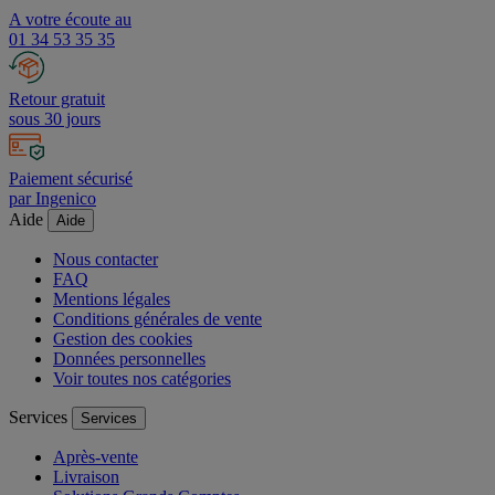
A votre écoute au
01 34 53 35 35
Retour gratuit
sous 30 jours
Paiement sécurisé
par Ingenico
Aide
Aide
Nous contacter
FAQ
Mentions légales
Conditions générales de vente
Gestion des cookies
Données personnelles
Voir toutes nos catégories
Services
Services
Après-vente
Livraison