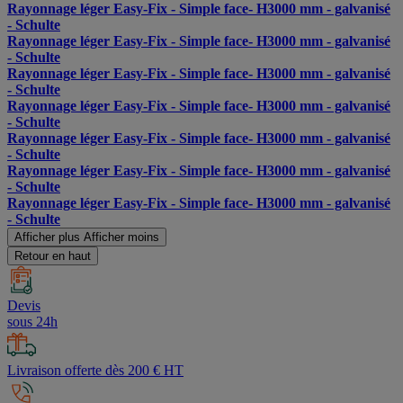
Rayonnage léger Easy-Fix - Simple face- H3000 mm - galvanisé
- Schulte
Rayonnage léger Easy-Fix - Simple face- H3000 mm - galvanisé
- Schulte
Rayonnage léger Easy-Fix - Simple face- H3000 mm - galvanisé
- Schulte
Rayonnage léger Easy-Fix - Simple face- H3000 mm - galvanisé
- Schulte
Rayonnage léger Easy-Fix - Simple face- H3000 mm - galvanisé
- Schulte
Rayonnage léger Easy-Fix - Simple face- H3000 mm - galvanisé
- Schulte
Rayonnage léger Easy-Fix - Simple face- H3000 mm - galvanisé
- Schulte
Afficher plus
Afficher moins
Retour en haut
Devis
sous 24h
Livraison offerte dès 200 € HT