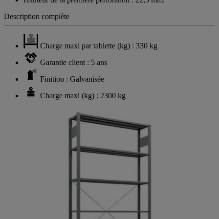
Description complète
Charge maxi par tablette (kg) : 330 kg
Garantie client : 5 ans
Finition : Galvanisée
Charge maxi (kg) : 2300 kg