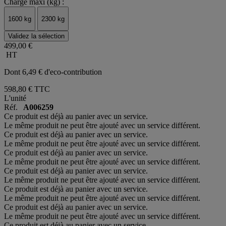
Charge maxi (kg) :
1600 kg
2300 kg
Validez la sélection
499,00 €
HT
Dont 6,49 € d'eco-contribution
598,80 €
TTC
L'unité
Réf.
A006259
Ce produit est déjà au panier avec un service.
Le même produit ne peut être ajouté avec un service différent.
Ce produit est déjà au panier avec un service.
Le même produit ne peut être ajouté avec un service différent.
Ce produit est déjà au panier avec un service.
Le même produit ne peut être ajouté avec un service différent.
Ce produit est déjà au panier avec un service.
Le même produit ne peut être ajouté avec un service différent.
Ce produit est déjà au panier avec un service.
Le même produit ne peut être ajouté avec un service différent.
Ce produit est déjà au panier avec un service.
Le même produit ne peut être ajouté avec un service différent.
Ce produit est déjà au panier avec un service.