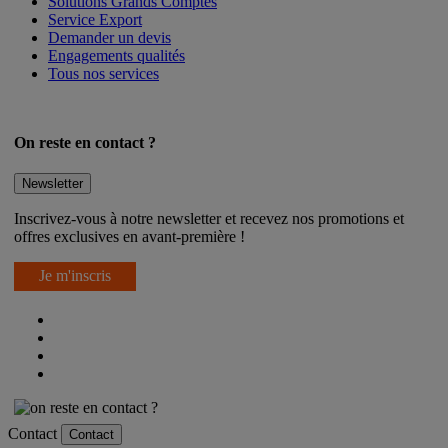
Solutions Grands Comptes
Service Export
Demander un devis
Engagements qualités
Tous nos services
On reste en contact ?
Newsletter
Inscrivez-vous à notre newsletter et recevez nos promotions et
offres exclusives en avant-première !
Je m'inscris
Contact
Contact