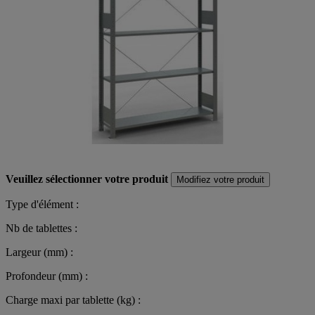
Veuillez sélectionner votre produit
Modifiez votre produit
Type d'élément :
Nb de tablettes :
Largeur (mm) :
Profondeur (mm) :
Charge maxi par tablette (kg) :