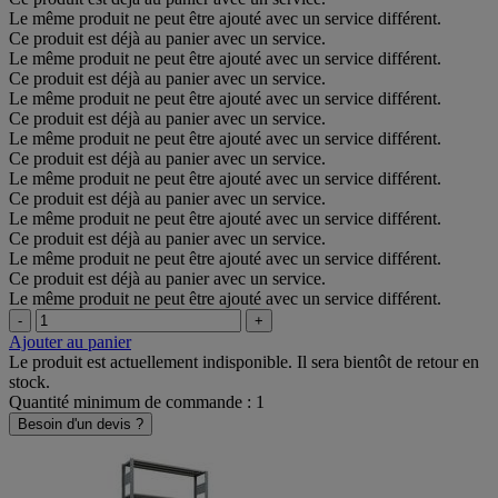
Le même produit ne peut être ajouté avec un service différent.
Ce produit est déjà au panier avec un service.
Le même produit ne peut être ajouté avec un service différent.
Ce produit est déjà au panier avec un service.
Le même produit ne peut être ajouté avec un service différent.
Ce produit est déjà au panier avec un service.
Le même produit ne peut être ajouté avec un service différent.
Ce produit est déjà au panier avec un service.
Le même produit ne peut être ajouté avec un service différent.
Ce produit est déjà au panier avec un service.
Le même produit ne peut être ajouté avec un service différent.
Ce produit est déjà au panier avec un service.
Le même produit ne peut être ajouté avec un service différent.
Ce produit est déjà au panier avec un service.
Le même produit ne peut être ajouté avec un service différent.
-
+
Ajouter au panier
Le produit est actuellement indisponible. Il sera bientôt de retour en
stock.
Quantité minimum de commande : 1
Besoin d'un devis ?