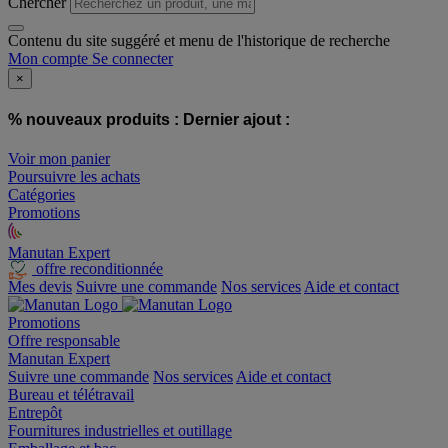
Chercher
Contenu du site suggéré et menu de l'historique de recherche
Mon compte
Se connecter
×
% nouveaux produits :
Dernier ajout :
Voir mon panier
Poursuivre les achats
Catégories
Promotions
Manutan Expert
offre reconditionnée
Mes devis
Suivre une commande
Nos services
Aide et contact
Promotions
Offre responsable
Manutan Expert
Suivre une commande
Nos services
Aide et contact
Bureau et télétravail
Entrepôt
Fournitures industrielles et outillage