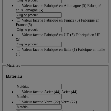
Valeur facette
Fabriqué en Allemagne
(
5
)
Fabriqué
en Allemagne
(5)
Valeur facette
Fabriqué en France
(
5
)
Fabriqué en
France
(5)
Valeur facette
Fabriqué en UE
(
5
)
Fabriqué en UE
(5)
Valeur facette
Fabriqué en Italie
(
1
)
Fabriqué en Italie
(1)
Matériau
Matériau
Valeur facette
Acier
(
44
)
Acier
(44)
Valeur facette
Verre
(
22
)
Verre
(22)