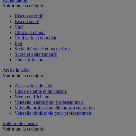
Alimentation
Voir toute la catégorie
Biscuit apéritif
Biscuit sucré
Café
Chocolat chaud
Confiserie et chocolat
Eau
Soda, thé glacé et jus de fruit
Sucre et agitateur café
Thé et infusion
Art de la table
Voir toute la catégorie
Accessoires de table
Linge de table et de cuisine
Menu et affichage
Vaisselle jetable pour professionnels
Vaisselle professionnelle pour restauration
Vaisselle réutilisable pour professionnels
Batterie de cuisine
Voir toute la catégorie