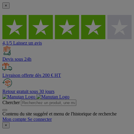
×
4,1/5 Laissez un avis
Devis sous 24h
Livraison offerte dès 200 € HT
Retour gratuit sous 30 jours
Chercher
Contenu du site suggéré et menu de l'historique de recherche
Mon compte
Se connecter
×