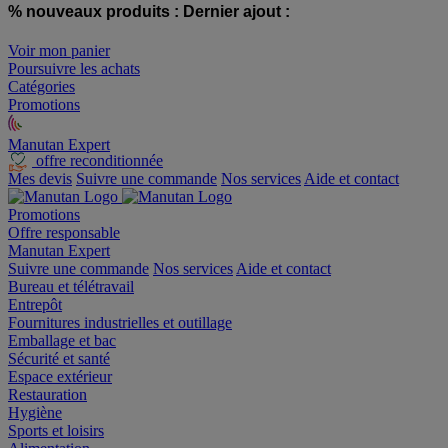
% nouveaux produits :
Dernier ajout :
Voir mon panier
Poursuivre les achats
Catégories
Promotions
Manutan Expert
offre reconditionnée
Mes devis
Suivre une commande
Nos services
Aide et contact
Promotions
Offre responsable
Manutan Expert
Suivre une commande
Nos services
Aide et contact
Bureau et télétravail
Entrepôt
Fournitures industrielles et outillage
Emballage et bac
Sécurité et santé
Espace extérieur
Restauration
Hygiène
Sports et loisirs