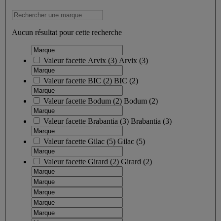
Aucun résultat pour cette recherche
Valeur facette
Arvix
(
3
)
Arvix
(3)
Valeur facette
BIC
(
2
)
BIC
(2)
Valeur facette
Bodum
(
2
)
Bodum
(2)
Valeur facette
Brabantia
(
3
)
Brabantia
(3)
Valeur facette
Gilac
(
5
)
Gilac
(5)
Valeur facette
Girard
(
2
)
Girard
(2)