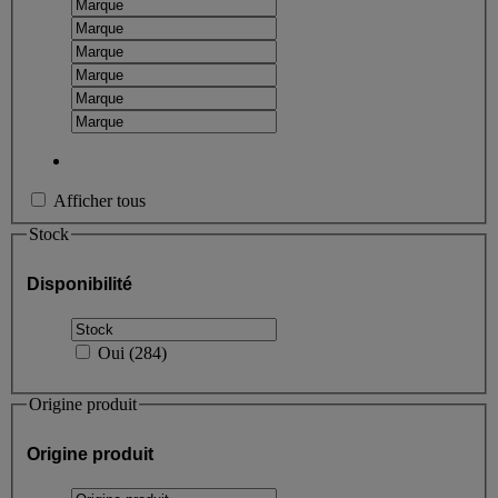
Afficher tous
Stock
Disponibilité
Oui
(
284
)
Origine produit
Origine produit