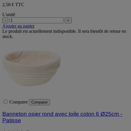
2,58 € TTC
L'unité
-
+
Ajouter au panier
Le produit est actuellement indisponible. Il sera bientôt de retour en
stock.
Comparer
Comparer
Banneton osier rond avec toile coton 6 Ø25cm -
Patisse