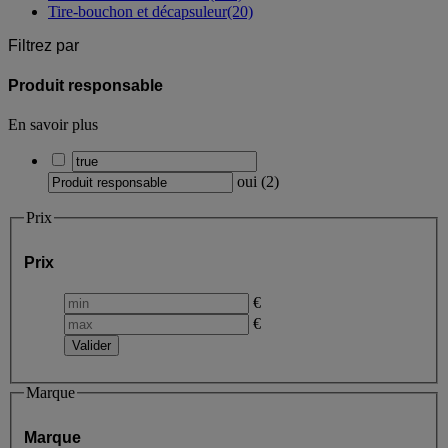
Tire-bouchon et décapsuleur
(20)
Filtrez par
Produit responsable
En savoir plus
oui
(
2
)
Prix
Prix
€
€
Marque
Marque