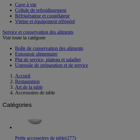
Cave à vin
Cellule de refroidissement
Réfrigérateur et congélateur
Vitrine et équipement réfrigéré
Service et conservation des aliments
Voir toute la catégorie
Boîte de conservation des aliments
Entonnoir alimentaire
Plat de service, plateau et saladier
Ustensile de préparation et de service
Accueil
Restauration
Art de la table
Accessoires de table
Catégories
Petits accessoires de table
(277)