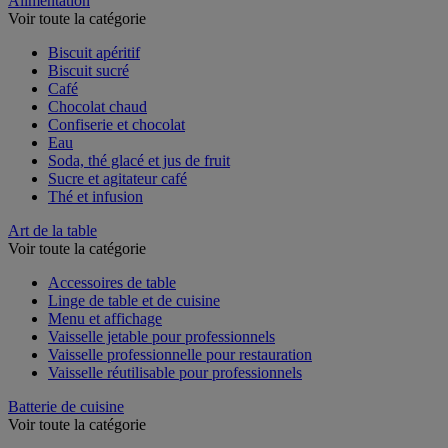
Alimentation
Voir toute la catégorie
Biscuit apéritif
Biscuit sucré
Café
Chocolat chaud
Confiserie et chocolat
Eau
Soda, thé glacé et jus de fruit
Sucre et agitateur café
Thé et infusion
Art de la table
Voir toute la catégorie
Accessoires de table
Linge de table et de cuisine
Menu et affichage
Vaisselle jetable pour professionnels
Vaisselle professionnelle pour restauration
Vaisselle réutilisable pour professionnels
Batterie de cuisine
Voir toute la catégorie