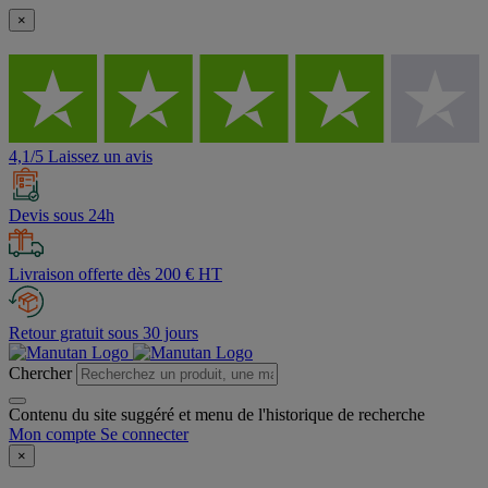
×
4,1/5 Laissez un avis
Devis sous 24h
Livraison offerte dès 200 € HT
Retour gratuit sous 30 jours
Chercher
Contenu du site suggéré et menu de l'historique de recherche
Mon compte
Se connecter
×