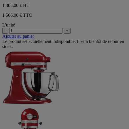
1 305,00 €
HT
1 566,00 € TTC
L'unité
-
+
Ajouter au panier
Le produit est actuellement indisponible. Il sera bientôt de retour en
stock.