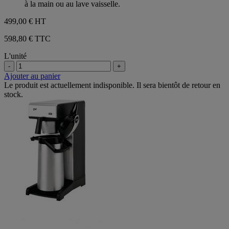
à la main ou au lave vaisselle.
499,00 €
HT
598,80 € TTC
L'unité
-
+
Ajouter au panier
Le produit est actuellement indisponible. Il sera bientôt de retour en
stock.