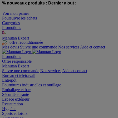
% nouveaux produits :
Dernier ajout :
Voir mon panier
Poursuivre les achats
Catégories
Promotions
Manutan Expert
offre reconditionnée
Mes devis
Suivre une commande
Nos services
Aide et contact
Promotions
Offre responsable
Manutan Expert
Suivre une commande
Nos services
Aide et contact
Bureau et télétravail
Entrepôt
Fournitures industrielles et outillage
Emballage et bac
Sécurité et santé
Espace extérieur
Restauration
Hygiène
Sports et loisirs