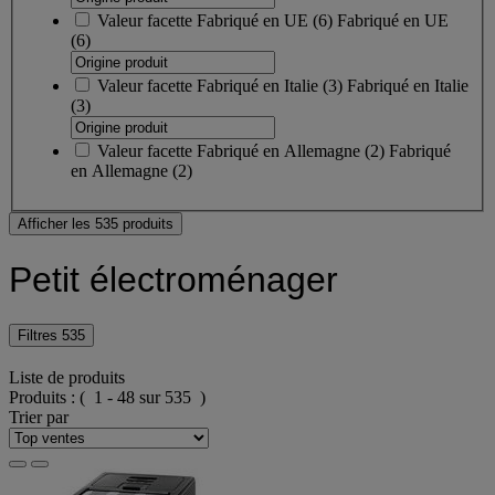
Valeur facette
Fabriqué en UE
(
6
)
Fabriqué en UE
(6)
Valeur facette
Fabriqué en Italie
(
3
)
Fabriqué en Italie
(3)
Valeur facette
Fabriqué en Allemagne
(
2
)
Fabriqué
en Allemagne
(2)
Afficher les 535 produits
Petit électroménager
Filtres
535
Liste de produits
Produits :
( 1 - 48 sur 535 )
Trier par