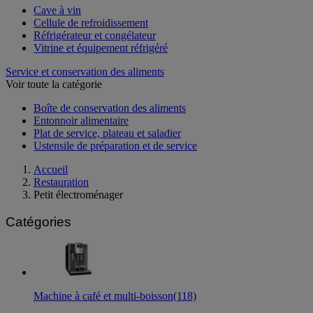
Cave à vin
Cellule de refroidissement
Réfrigérateur et congélateur
Vitrine et équipement réfrigéré
Service et conservation des aliments
Voir toute la catégorie
Boîte de conservation des aliments
Entonnoir alimentaire
Plat de service, plateau et saladier
Ustensile de préparation et de service
Accueil
Restauration
Petit électroménager
Catégories
Machine à café et multi-boisson
(118)