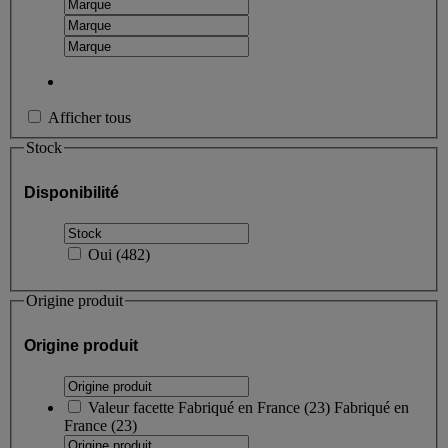
Afficher tous
Stock
Disponibilité
Oui
(
482
)
Origine produit
Origine produit
Valeur facette
Fabriqué en France
(
23
)
Fabriqué en
France
(23)