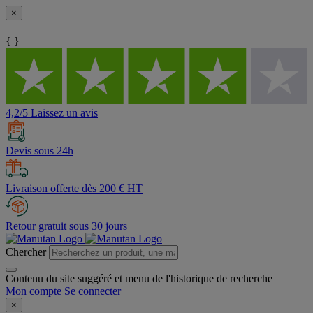
×
{ }
4,2/5 Laissez un avis
Devis sous 24h
Livraison offerte dès 200 € HT
Retour gratuit sous 30 jours
Chercher
Contenu du site suggéré et menu de l'historique de recherche
Mon compte
Se connecter
×