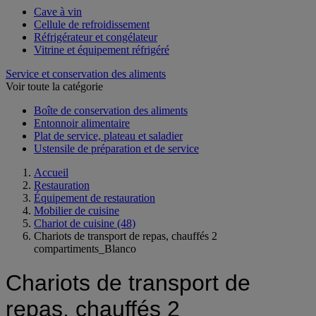
Cave à vin
Cellule de refroidissement
Réfrigérateur et congélateur
Vitrine et équipement réfrigéré
Service et conservation des aliments
Voir toute la catégorie
Boîte de conservation des aliments
Entonnoir alimentaire
Plat de service, plateau et saladier
Ustensile de préparation et de service
Accueil
Restauration
Équipement de restauration
Mobilier de cuisine
Chariot de cuisine
(48)
Chariots de transport de repas, chauffés 2
compartiments_Blanco
Chariots de transport de