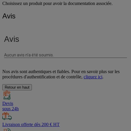
Choisissez un produit pour avoir la documentation associée.
Avis
Nos avis sont authentiques et fiables. Pour en savoir plus sur les
procédures d'authentification et de contrôle,
cliquez ici
.
Retour en haut
Devis
sous 24h
Livraison offerte dès 200 € HT