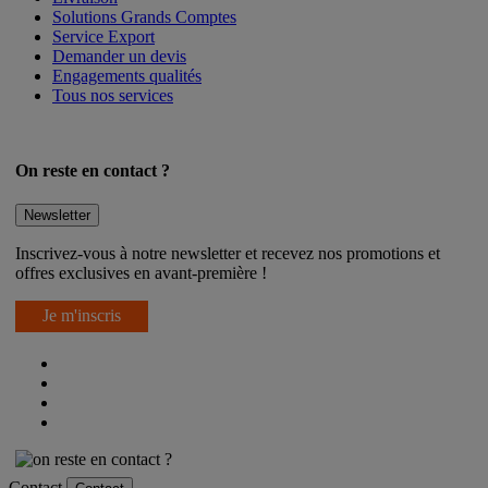
Livraison
Solutions Grands Comptes
Service Export
Demander un devis
Engagements qualités
Tous nos services
On reste en contact ?
Newsletter
Inscrivez-vous à notre newsletter et recevez nos promotions et
offres exclusives en avant-première !
Je m'inscris