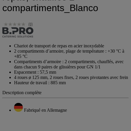
repas, chauffés 2
compartiments_Blanco
(0)
Chariot de transport de repas en acier inoxydable
2 compartiments d’armoire, plage de température : +30 °C à
+85 °C
Compartiments d’armoire : 2 compartiments, chauffés, avec
dans chacun 9 paires de glissières pour GN 1/1
Espacement : 57,5 mm
4 roues ø 125 mm, 2 roues fixes, 2 roues pivotantes avec frein
Hauteur de travail : 885 mm
Description complète
Fabriqué en Allemagne