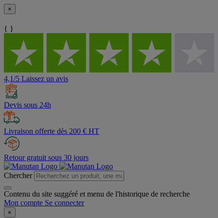
×
{ }
4,1/5 Laissez un avis
Devis sous 24h
Livraison offerte dès 200 € HT
Retour gratuit sous 30 jours
Chercher
Contenu du site suggéré et menu de l'historique de recherche
Mon compte
Se connecter
×