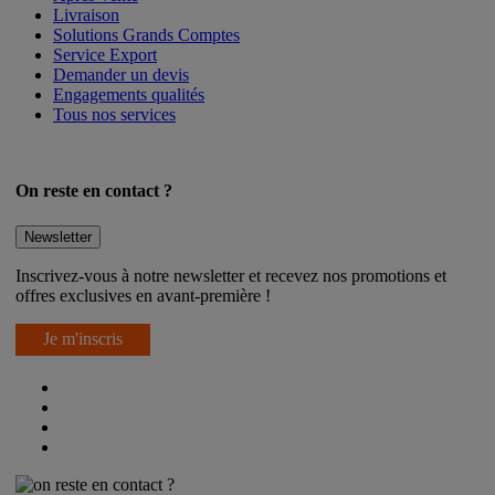
Après-vente
Livraison
Solutions Grands Comptes
Service Export
Demander un devis
Engagements qualités
Tous nos services
On reste en contact ?
Newsletter
Inscrivez-vous à notre newsletter et recevez nos promotions et
offres exclusives en avant-première !
Je m'inscris