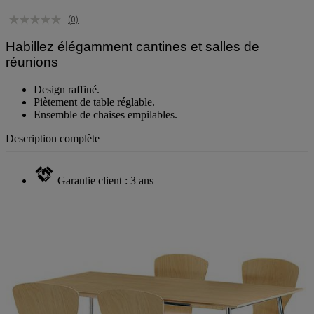
(0)
Habillez élégamment cantines et salles de
réunions
Design raffiné.
Piètement de table réglable.
Ensemble de chaises empilables.
Description complète
Garantie client : 3 ans