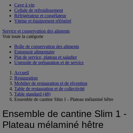
Cave à vin
Cellule de refroidissement
Réfrigérateur et congélateur
Vitrine et équipement réfrigéré
Service et conservation des aliments
Voir toute la catégorie
Boîte de conservation des aliments
Entonnoir alimentaire
Plat de service, plateau et saladier
Ustensile de préparation et de service
Accueil
Restauration
Mobilier de restauration et de réception
Table de restauration et de collectivité
Table standard
(48)
Ensemble de cantine Slim 1 - Plateau mélaminé hêtre
Ensemble de cantine Slim 1 -
Plateau mélaminé hêtre