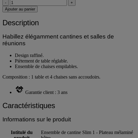
L'unité
-
+
Ajouter au panier
Description
Habillez élégamment cantines et salles de
réunions
Design raffiné.
Piètement de table réglable.
Ensemble de chaises empilables.
Composition : 1 table et 4 chaises sans accoudoirs.
Garantie client : 3 ans
Caractéristiques
Informations sur le produit
Intitulé du
Ensemble de cantine Slim 1 - Plateau mélaminé