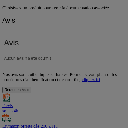
Documentation
Choisissez un produit pour avoir la documentation associée.
Avis
Nos avis sont authentiques et fiables. Pour en savoir plus sur les
procédures d'authentification et de contrôle,
cliquez ici
.
Retour en haut
Devis
sous 24h