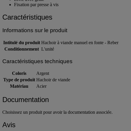
Livré avec grille
Fixation par presse à vis
Caractéristiques
Informations sur le produit
Intitulé du produit
Hachoir à viande manuel en fonte - Reber
Conditionnement
L'unité
Caractéristiques techniques
Coloris
Argent
Type de produit
Hachoir de viande
Matériau
Acier
Documentation
Choisissez un produit pour avoir la documentation associée.
Avis