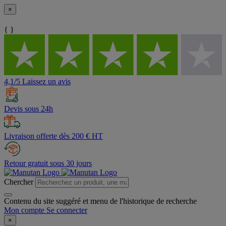
×
{ }
4,1/5 Laissez un avis
Devis sous 24h
Livraison offerte dès 200 € HT
Retour gratuit sous 30 jours
Chercher
Contenu du site suggéré et menu de l'historique de recherche
Mon compte
Se connecter
×