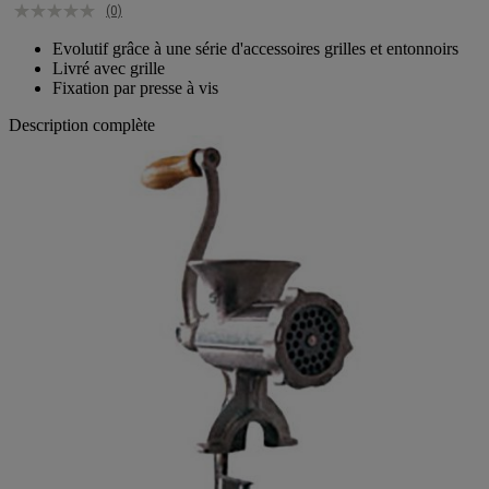
(0)
Evolutif grâce à une série d'accessoires grilles et entonnoirs
Livré avec grille
Fixation par presse à vis
Description complète