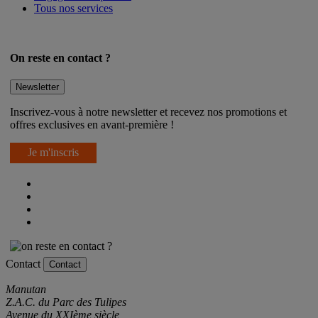
Engagements qualités
Tous nos services
On reste en contact ?
Newsletter
Inscrivez-vous à notre newsletter et recevez nos promotions et
offres exclusives en avant-première !
Je m'inscris
Contact
Contact
Manutan
Z.A.C. du Parc des Tulipes