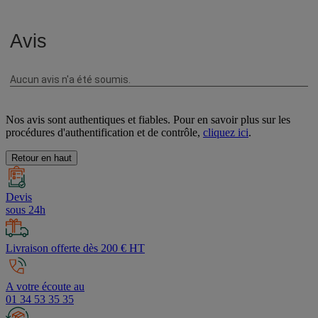
Nos avis sont authentiques et fiables. Pour en savoir plus sur les
procédures d'authentification et de contrôle,
cliquez ici
.
Retour en haut
Devis
sous 24h
Livraison offerte dès 200 € HT
A votre écoute au
01 34 53 35 35