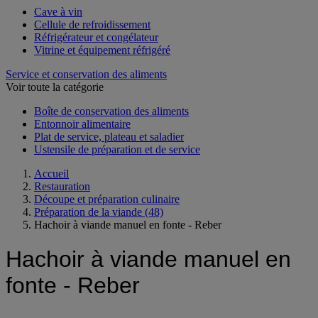
Cave à vin
Cellule de refroidissement
Réfrigérateur et congélateur
Vitrine et équipement réfrigéré
Service et conservation des aliments
Voir toute la catégorie
Boîte de conservation des aliments
Entonnoir alimentaire
Plat de service, plateau et saladier
Ustensile de préparation et de service
Accueil
Restauration
Découpe et préparation culinaire
Préparation de la viande
(48)
Hachoir à viande manuel en fonte - Reber
Hachoir à viande manuel en
fonte - Reber