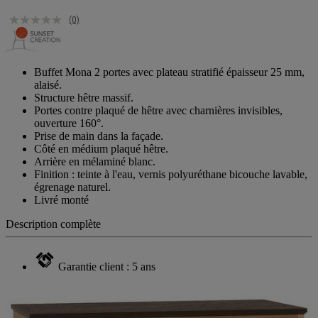
(0)
Buffet Mona 2 portes avec plateau stratifié épaisseur 25 mm,
alaisé.
Structure hêtre massif.
Portes contre plaqué de hêtre avec charnières invisibles,
ouverture 160°.
Prise de main dans la façade.
Côté en médium plaqué hêtre.
Arrière en mélaminé blanc.
Finition : teinte à l'eau, vernis polyuréthane bicouche lavable,
égrenage naturel.
Livré monté
Description complète
Garantie client : 5 ans