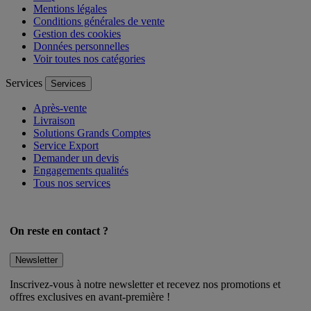
FAQ
Mentions légales
Conditions générales de vente
Gestion des cookies
Données personnelles
Voir toutes nos catégories
Services
Services
Après-vente
Livraison
Solutions Grands Comptes
Service Export
Demander un devis
Engagements qualités
Tous nos services
On reste en contact ?
Newsletter
Inscrivez-vous à notre newsletter et recevez nos promotions et
offres exclusives en avant-première !