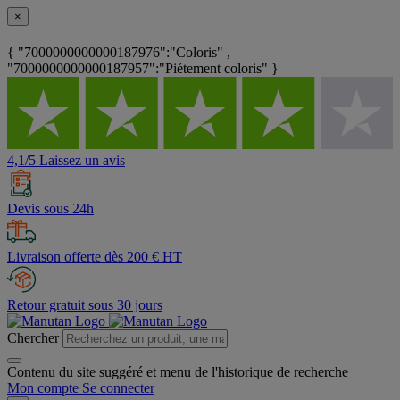
×
{ "7000000000000187976":"Coloris" ,
"7000000000000187957":"Piétement coloris" }
4,1/5 Laissez un avis
Devis sous 24h
Livraison offerte dès 200 € HT
Retour gratuit sous 30 jours
Chercher
Contenu du site suggéré et menu de l'historique de recherche
Mon compte
Se connecter