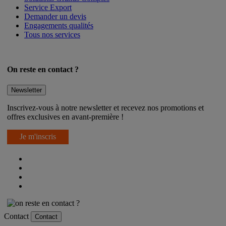
Service Export
Demander un devis
Engagements qualités
Tous nos services
On reste en contact ?
Newsletter
Inscrivez-vous à notre newsletter et recevez nos promotions et
offres exclusives en avant-première !
Je m'inscris
Contact
Contact