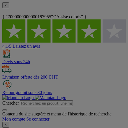
×
{ "7000000000000187955":"Assise coloris" }
4,1/5 Laissez un avis
Devis sous 24h
Livraison offerte dès 200 € HT
Retour gratuit sous 30 jours
Chercher
Contenu du site suggéré et menu de l'historique de recherche
Mon compte
Se connecter
×