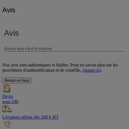
Avis
Nos avis sont authentiques et fiables. Pour en savoir plus sur les
procédures d'authentification et de contrôle,
cliquez ici
.
Retour en haut
Devis
sous 24h
Livraison offerte dès 200 € HT