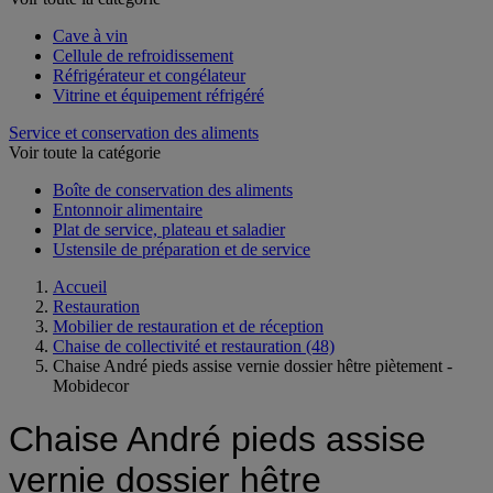
Cave à vin
Cellule de refroidissement
Réfrigérateur et congélateur
Vitrine et équipement réfrigéré
Service et conservation des aliments
Voir toute la catégorie
Boîte de conservation des aliments
Entonnoir alimentaire
Plat de service, plateau et saladier
Ustensile de préparation et de service
Accueil
Restauration
Mobilier de restauration et de réception
Chaise de collectivité et restauration
(48)
Chaise André pieds assise vernie dossier hêtre piètement -
Mobidecor
Chaise André pieds assise
vernie dossier hêtre