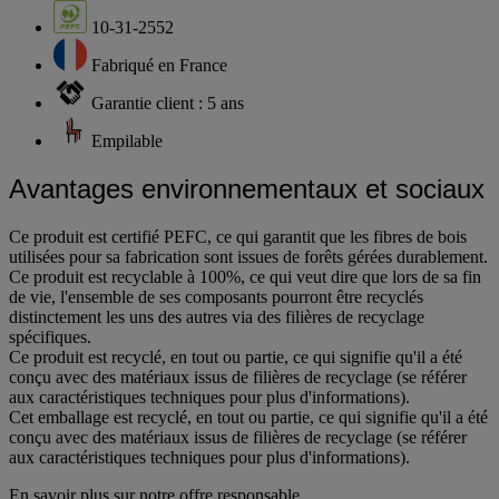
10-31-2552
Fabriqué en France
Garantie client : 5 ans
Empilable
Avantages environnementaux et sociaux
Ce produit est certifié PEFC, ce qui garantit que les fibres de bois
utilisées pour sa fabrication sont issues de forêts gérées durablement.
Ce produit est recyclable à 100%, ce qui veut dire que lors de sa fin
de vie, l'ensemble de ses composants pourront être recyclés
distinctement les uns des autres via des filières de recyclage
spécifiques.
Ce produit est recyclé, en tout ou partie, ce qui signifie qu'il a été
conçu avec des matériaux issus de filières de recyclage (se référer
aux caractéristiques techniques pour plus d'informations).
Cet emballage est recyclé, en tout ou partie, ce qui signifie qu'il a été
conçu avec des matériaux issus de filières de recyclage (se référer
aux caractéristiques techniques pour plus d'informations).
En savoir plus sur notre offre responsable