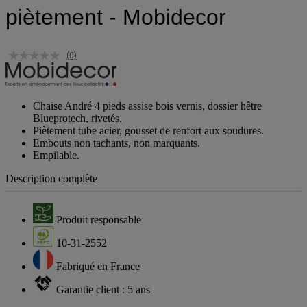
piètement - Mobidecor
(0)
Chaise André 4 pieds assise bois vernis, dossier hêtre
Blueprotech, rivetés.
Piètement tube acier, gousset de renfort aux soudures.
Embouts non tachants, non marquants.
Empilable.
Description complète
Produit responsable
10-31-2552
Fabriqué en France
Garantie client : 5 ans