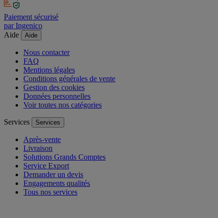
Paiement sécurisé
par Ingenico
Aide
Aide
Nous contacter
FAQ
Mentions légales
Conditions générales de vente
Gestion des cookies
Données personnelles
Voir toutes nos catégories
Services
Services
Après-vente
Livraison
Solutions Grands Comptes
Service Export
Demander un devis
Engagements qualités
Tous nos services