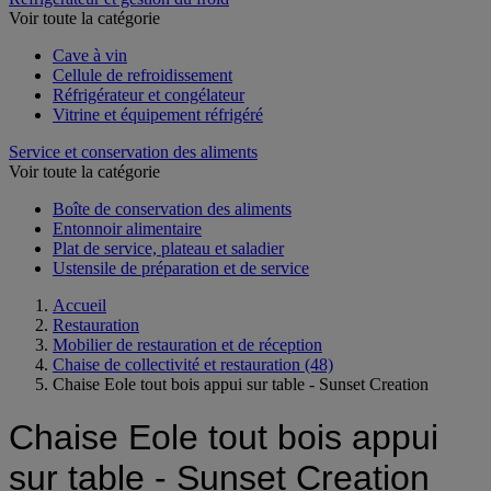
Voir toute la catégorie
Cave à vin
Cellule de refroidissement
Réfrigérateur et congélateur
Vitrine et équipement réfrigéré
Service et conservation des aliments
Voir toute la catégorie
Boîte de conservation des aliments
Entonnoir alimentaire
Plat de service, plateau et saladier
Ustensile de préparation et de service
Accueil
Restauration
Mobilier de restauration et de réception
Chaise de collectivité et restauration
(48)
Chaise Eole tout bois appui sur table - Sunset Creation
Chaise Eole tout bois appui
sur table - Sunset Creation