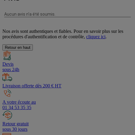
Nos avis sont authentiques et fiables. Pour en savoir plus sur les
procédures d'authentification et de contrôle,
cliquez ici
.
Retour en haut
Devis
sous 24h
Livraison offerte dès 200 € HT
A votre écoute au
01 34 53 35 35
Retour gratuit
sous 30 jours