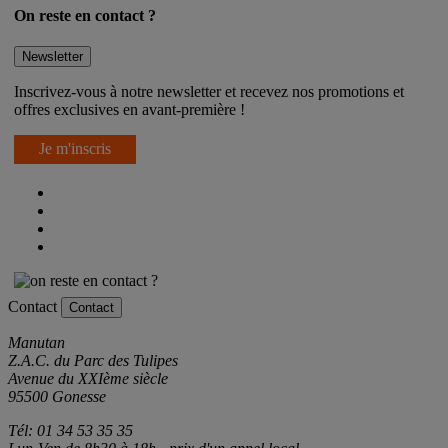
On reste en contact ?
Newsletter
Inscrivez-vous à notre newsletter et recevez nos promotions et
offres exclusives en avant-première !
Je m'inscris
Contact
Contact
Manutan
Z.A.C. du Parc des Tulipes
Avenue du XXIème siècle
95500 Gonesse
Tél: 01 34 53 35 35