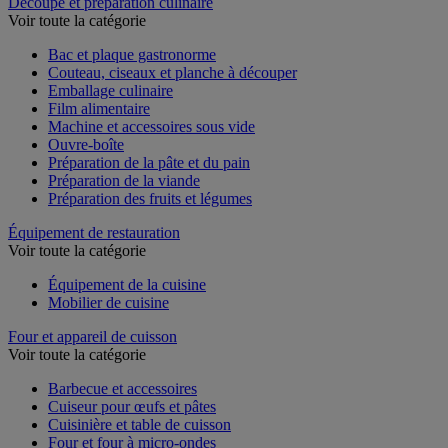
Découpe et préparation culinaire
Voir toute la catégorie
Bac et plaque gastronorme
Couteau, ciseaux et planche à découper
Emballage culinaire
Film alimentaire
Machine et accessoires sous vide
Ouvre-boîte
Préparation de la pâte et du pain
Préparation de la viande
Préparation des fruits et légumes
Équipement de restauration
Voir toute la catégorie
Équipement de la cuisine
Mobilier de cuisine
Four et appareil de cuisson
Voir toute la catégorie
Barbecue et accessoires
Cuiseur pour œufs et pâtes
Cuisinière et table de cuisson
Four et four à micro-ondes