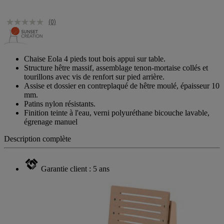
(0)
Chaise Eola 4 pieds tout bois appui sur table.
Structure hêtre massif, assemblage tenon-mortaise collés et
tourillons avec vis de renfort sur pied arrière.
Assise et dossier en contreplaqué de hêtre moulé, épaisseur 10
mm.
Patins nylon résistants.
Finition teinte à l'eau, verni polyuréthane bicouche lavable,
égrenage manuel
Description complète
Garantie client : 5 ans