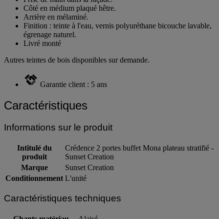
Prise de main dans la façade.
Côté en médium plaqué hêtre.
Arrière en mélaminé.
Finition : teinte à l'eau, vernis polyuréthane bicouche lavable,
égrenage naturel.
Livré monté
Autres teintes de bois disponibles sur demande.
Garantie client : 5 ans
Caractéristiques
Informations sur le produit
Intitulé du
Crédence 2 portes buffet Mona plateau stratifié -
produit
Sunset Creation
Marque
Sunset Creation
Conditionnement
L'unité
Caractéristiques techniques