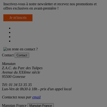
Inscrivez-vous à notre newsletter et recevez nos promotions et
offres exclusives en avant-première !
Je m'inscris
Contact
Contact
Manutan
Z.A.C. du Parc des Tulipes
Avenue du XXIème siècle
95500 Gonesse
Tél: 01 34 53 35 35
Lun-Ven de 8h30 à 18h - prix d'un appel local
Contactez nous par
email