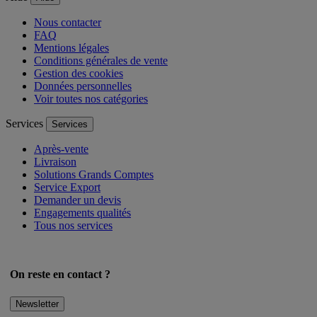
Aide
Aide
Nous contacter
FAQ
Mentions légales
Conditions générales de vente
Gestion des cookies
Données personnelles
Voir toutes nos catégories
Services
Services
Après-vente
Livraison
Solutions Grands Comptes
Service Export
Demander un devis
Engagements qualités
Tous nos services
On reste en contact ?
Newsletter