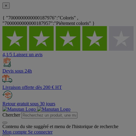
×
{ "7000000000000187976":"Coloris" ,
"7000000000000187957":"Piétement coloris" }
4,1/5 Laissez un avis
Devis sous 24h
Livraison offerte dès 200 € HT
Retour gratuit sous 30 jours
Chercher
Contenu du site suggéré et menu de l'historique de recherche
Mon compte
Se connecter