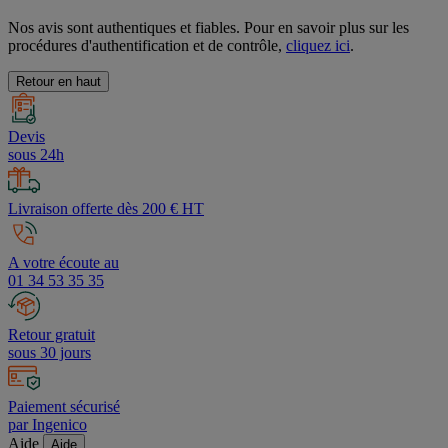
Nos avis sont authentiques et fiables. Pour en savoir plus sur les
procédures d'authentification et de contrôle,
cliquez ici
.
Retour en haut
Devis
sous 24h
Livraison offerte dès 200 € HT
A votre écoute au
01 34 53 35 35
Retour gratuit
sous 30 jours
Paiement sécurisé
par Ingenico