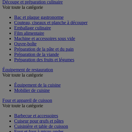
Découpe et préparation culinaire
Voir toute la catégorie
Bac et plaque gastronorme
Couteau, ciseaux et planche à découper
Emballage culinaire
Film alimentaire
Machine et accessoires sous vide
Ouvre-boîte
Préparation de la pâte et du pain
Préparation de la viande
Préparation des fruits et légumes
Équipement de restauration
Voir toute la catégorie
Équipement de la cuisine
Mobilier de cuisine
Four et appareil de cuisson
Voir toute la catégorie
Barbecue et accessoires
Cuiseur pour œufs et pâtes
Cuisinière et table de cuisson