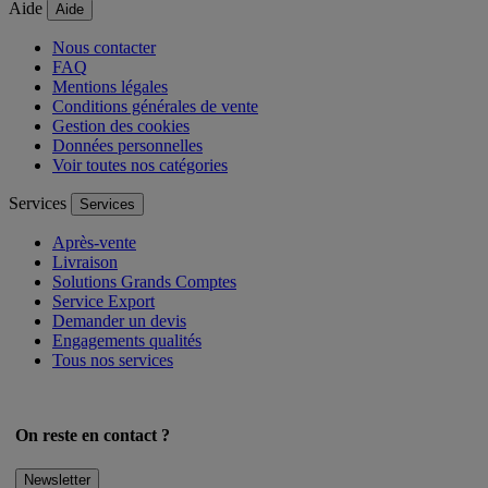
par Ingenico
Aide
Aide
Nous contacter
FAQ
Mentions légales
Conditions générales de vente
Gestion des cookies
Données personnelles
Voir toutes nos catégories
Services
Services
Après-vente
Livraison
Solutions Grands Comptes
Service Export
Demander un devis
Engagements qualités
Tous nos services
On reste en contact ?