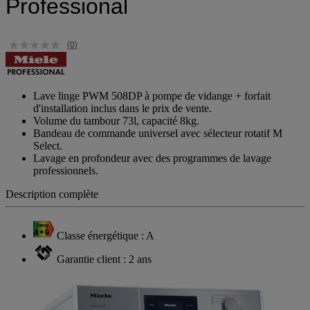
Professional
(0)
Lave linge PWM 508DP à pompe de vidange + forfait
d'installation inclus dans le prix de vente.
Volume du tambour 73l, capacité 8kg.
Bandeau de commande universel avec sélecteur rotatif M
Select.
Lavage en profondeur avec des programmes de lavage
professionnels.
Description complète
Classe énergétique : A
Garantie client : 2 ans