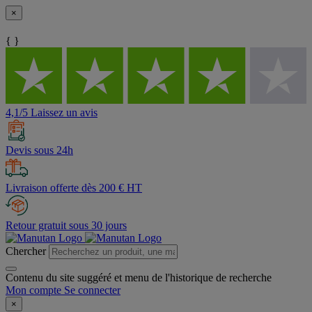
×
{ }
4,1/5 Laissez un avis
Devis sous 24h
Livraison offerte dès 200 € HT
Retour gratuit sous 30 jours
Chercher
Contenu du site suggéré et menu de l'historique de recherche
Mon compte
Se connecter
×