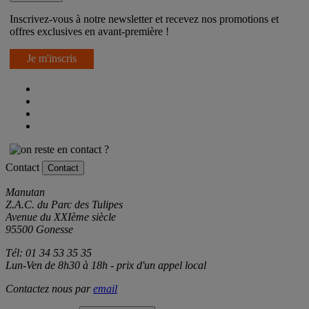
Newsletter
Inscrivez-vous à notre newsletter et recevez nos promotions et
offres exclusives en avant-première !
Je m'inscris
Contact
Contact
Manutan
Z.A.C. du Parc des Tulipes
Avenue du XXIème siècle
95500 Gonesse
Tél: 01 34 53 35 35
Lun-Ven de 8h30 à 18h - prix d'un appel local
Contactez nous par
email