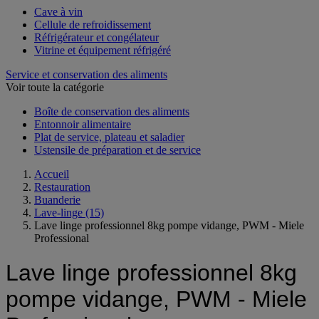
Cave à vin
Cellule de refroidissement
Réfrigérateur et congélateur
Vitrine et équipement réfrigéré
Service et conservation des aliments
Voir toute la catégorie
Boîte de conservation des aliments
Entonnoir alimentaire
Plat de service, plateau et saladier
Ustensile de préparation et de service
Accueil
Restauration
Buanderie
Lave-linge
(15)
Lave linge professionnel 8kg pompe vidange, PWM - Miele
Professional
Lave linge professionnel 8kg
pompe vidange, PWM - Miele