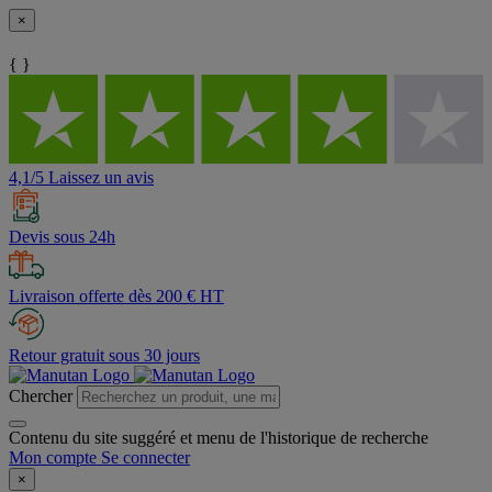
×
{ }
4,1/5 Laissez un avis
Devis sous 24h
Livraison offerte dès 200 € HT
Retour gratuit sous 30 jours
Chercher
Contenu du site suggéré et menu de l'historique de recherche
Mon compte
Se connecter
×