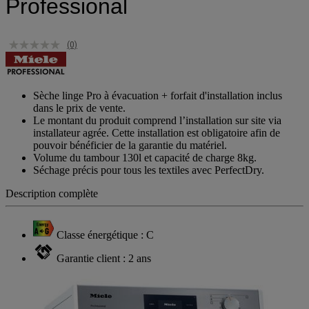
Professional
(0)
Sèche linge Pro à évacuation + forfait d'installation inclus
dans le prix de vente.
Le montant du produit comprend l’installation sur site via
installateur agrée. Cette installation est obligatoire afin de
pouvoir bénéficier de la garantie du matériel.
Volume du tambour 130l et capacité de charge 8kg.
Séchage précis pour tous les textiles avec PerfectDry.
Description complète
Classe énergétique : C
Garantie client : 2 ans