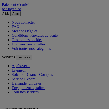
Paiement sécurisé
par Ingenico
Aide
Aide
Nous contacter
FAQ
Mentions légales
Conditions générales de vente
Gestion des cookies
Données personnelles
Voir toutes nos catégories
Services
Services
Après-vente
Livraison
Solutions Grands Comptes
Service Export
Demander un devis
Engagements qualités
Tous nos services