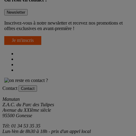
On reste en contact ?
Newsletter
Inscrivez-vous à notre newsletter et recevez nos promotions et
offres exclusives en avant-première !
Je m'inscris
Contact
Contact
Manutan
Z.A.C. du Parc des Tulipes
Avenue du XXIème siècle
95500 Gonesse
Tél: 01 34 53 35 35