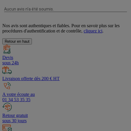
Nos avis sont authentiques et fiables. Pour en savoir plus sur les
procédures d'authentification et de contrôle,
cliquez ici
.
Retour en haut
Devis
sous 24h
Livraison offerte dès 200 € HT
A votre écoute au
01 34 53 35 35
Retour gratuit
sous 30 jours