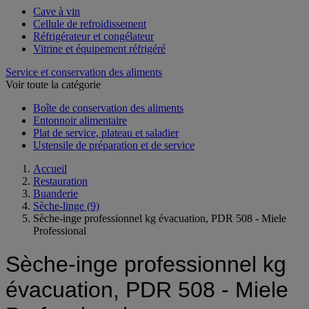
Cave à vin
Cellule de refroidissement
Réfrigérateur et congélateur
Vitrine et équipement réfrigéré
Service et conservation des aliments
Voir toute la catégorie
Boîte de conservation des aliments
Entonnoir alimentaire
Plat de service, plateau et saladier
Ustensile de préparation et de service
Accueil
Restauration
Buanderie
Sèche-linge
(9)
Sèche-inge professionnel kg évacuation, PDR 508 - Miele
Professional
Sèche-inge professionnel kg
évacuation, PDR 508 - Miele