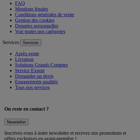
Nous contacter
FAQ
Mentions légales
Conditions générales de vente
Gestion des cookies
Données personnelles
Voir toutes nos catégories
Services
Services
Après-vente
Livraison
Solutions Grands Comptes
Service Export
Demander un devis
Engagements qualités
Tous nos services
On reste en contact ?
Newsletter
Inscrivez-vous à notre newsletter et recevez nos promotions et