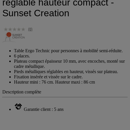
réglable hauteur compact -
Sunset Creation
(0)
Table Ergo Technic pour personnes à mobilité semi-réduite.
6 places.
Plateau compact épaisseur 10 mm, avec encoches, monté sur
cadre métallique.
Pieds métalliques réglables en hauteur, vissés sur plateau.
Fixation insérée et vissée sur le cadre.
Hauteur mini : 76 cm. Hauteur maxi : 86 cm
Description complète
Garantie client : 5 ans