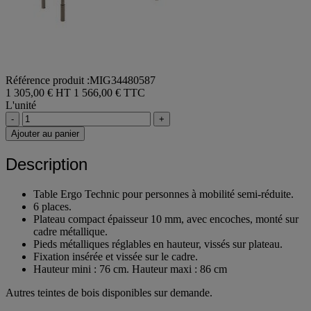
Référence produit :MIG34480587
1 305,00 € HT
1 566,00 € TTC
L'unité
-
+
Ajouter au panier
Description
Table Ergo Technic pour personnes à mobilité semi-réduite.
6 places.
Plateau compact épaisseur 10 mm, avec encoches, monté sur
cadre métallique.
Pieds métalliques réglables en hauteur, vissés sur plateau.
Fixation insérée et vissée sur le cadre.
Hauteur mini : 76 cm. Hauteur maxi : 86 cm
Autres teintes de bois disponibles sur demande.