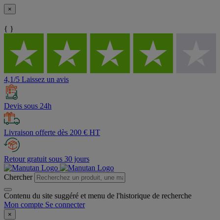
×
{ }
4,1/5 Laissez un avis
Devis sous 24h
Livraison offerte dès 200 € HT
Retour gratuit sous 30 jours
Chercher
Contenu du site suggéré et menu de l'historique de recherche
Mon compte
Se connecter
×