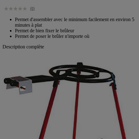
(0)
Permet d'assembler avec le minimum facilement en environ 5
minutes à plat
Permet de bien fixer le brûleur
Permet de poser le brûler n'importe où
Description complète