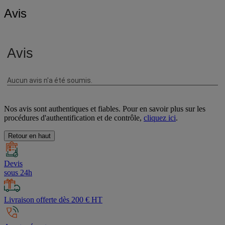
Avis
Nos avis sont authentiques et fiables. Pour en savoir plus sur les
procédures d'authentification et de contrôle,
cliquez ici
.
Retour en haut
Devis
sous 24h
Livraison offerte dès 200 € HT