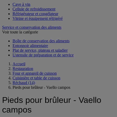
Cave à vin
Cellule de refroidissement
Réfrigérateur et congélateur
Vitrine et équipement réfrigéré
Service et conservation des aliments
Voir toute la catégorie
Boîte de conservation des aliments
Entonnoir alimentaire
Plat de service, plateau et saladier
Ustensile de préparation et de service
Accueil
Restauration
Four et appareil de cuisson
Cuisinière et table de cuisson
Réchaud
(14)
Pieds pour brûleur - Vaello campos
Pieds pour brûleur - Vaello
campos