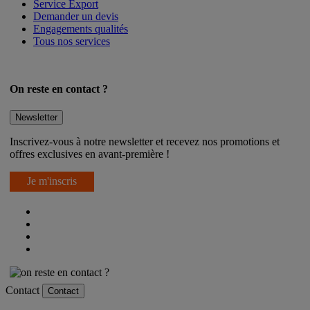
Solutions Grands Comptes
Service Export
Demander un devis
Engagements qualités
Tous nos services
On reste en contact ?
Newsletter
Inscrivez-vous à notre newsletter et recevez nos promotions et
offres exclusives en avant-première !
Je m'inscris
Contact
Contact