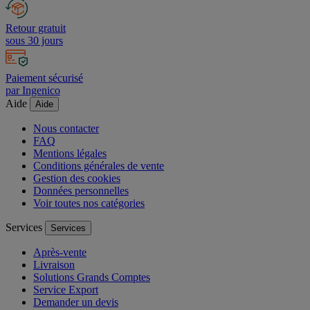
Retour gratuit
sous 30 jours
Paiement sécurisé
par Ingenico
Aide
Aide
Nous contacter
FAQ
Mentions légales
Conditions générales de vente
Gestion des cookies
Données personnelles
Voir toutes nos catégories
Services
Services
Après-vente
Livraison
Solutions Grands Comptes
Service Export
Demander un devis