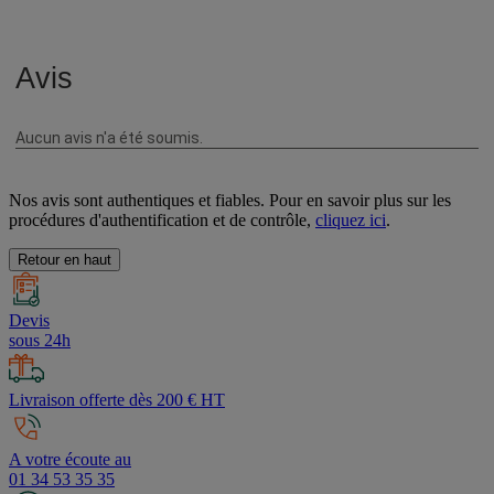
Nos avis sont authentiques et fiables. Pour en savoir plus sur les
procédures d'authentification et de contrôle,
cliquez ici
.
Retour en haut
Devis
sous 24h
Livraison offerte dès 200 € HT
A votre écoute au
01 34 53 35 35