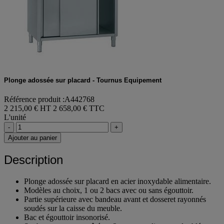
Plonge adossée sur placard - Tournus Equipement
Référence produit :A442768
2 215,00 € HT
2 658,00 € TTC
L'unité
-
+
Ajouter au panier
Description
Plonge adossée sur placard en acier inoxydable alimentaire.
Modèles au choix, 1 ou 2 bacs avec ou sans égouttoir.
Partie supérieure avec bandeau avant et dosseret rayonnés
soudés sur la caisse du meuble.
Bac et égouttoir insonorisé.