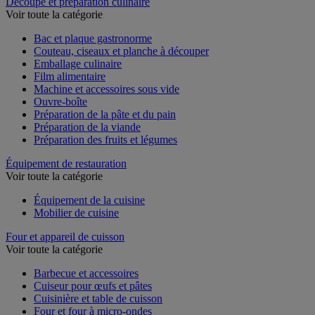
Découpe et préparation culinaire
Voir toute la catégorie
Bac et plaque gastronorme
Couteau, ciseaux et planche à découper
Emballage culinaire
Film alimentaire
Machine et accessoires sous vide
Ouvre-boîte
Préparation de la pâte et du pain
Préparation de la viande
Préparation des fruits et légumes
Équipement de restauration
Voir toute la catégorie
Équipement de la cuisine
Mobilier de cuisine
Four et appareil de cuisson
Voir toute la catégorie
Barbecue et accessoires
Cuiseur pour œufs et pâtes
Cuisinière et table de cuisson
Four et four à micro-ondes