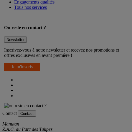
Engagements qualités
Tous nos services
On reste en contact ?
Newsletter
Inscrivez-vous à notre newsletter et recevez nos promotions et
offres exclusives en avant-première !
Je m'inscris
Contact
Contact
Manutan
Z.A.C. du Parc des Tulipes