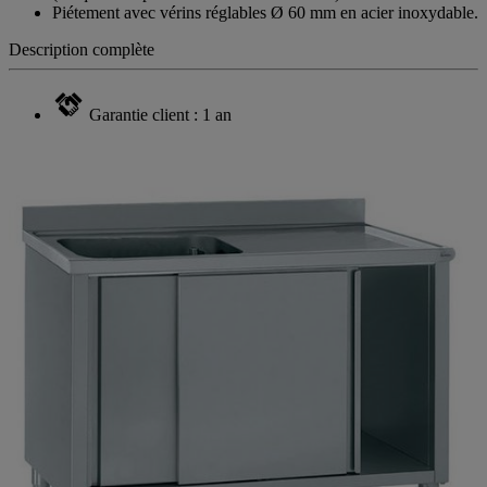
Piétement avec vérins réglables Ø 60 mm en acier inoxydable.
Description complète
Garantie client : 1 an