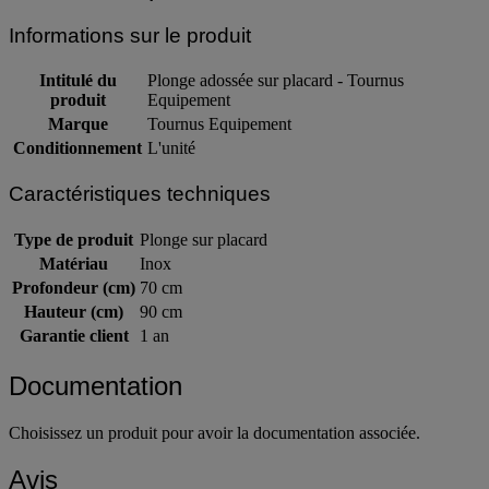
Informations sur le produit
Intitulé du
Plonge adossée sur placard - Tournus
produit
Equipement
Marque
Tournus Equipement
Conditionnement
L'unité
Caractéristiques techniques
Type de produit
Plonge sur placard
Matériau
Inox
Profondeur (cm)
70 cm
Hauteur (cm)
90 cm
Garantie client
1 an
Documentation
Choisissez un produit pour avoir la documentation associée.
Avis