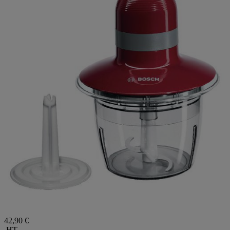
42,90 €