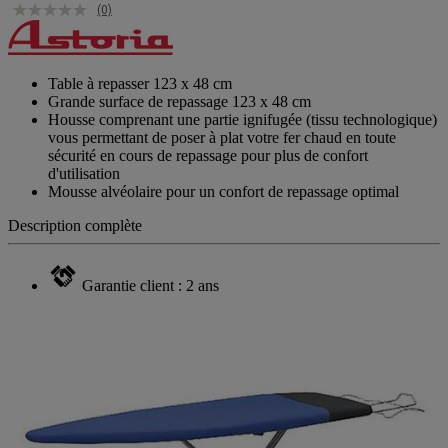
(0)
Table à repasser 123 x 48 cm
Grande surface de repassage 123 x 48 cm
Housse comprenant une partie ignifugée (tissu technologique)
vous permettant de poser à plat votre fer chaud en toute
sécurité en cours de repassage pour plus de confort
d'utilisation
Mousse alvéolaire pour un confort de repassage optimal
Description complète
Garantie client : 2 ans