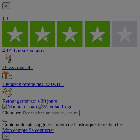
×
{ }
4,1/5 Laissez un avis
Devis sous 24h
Livraison offerte dès 200 € HT
Retour gratuit sous 30 jours
Chercher
Contenu du site suggéré et menu de l'historique de recherche
Mon compte
Se connecter
×