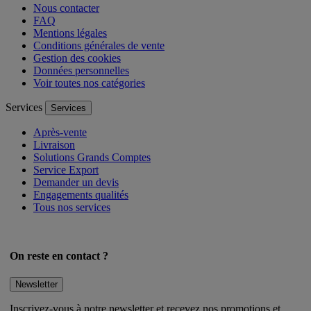
Nous contacter
FAQ
Mentions légales
Conditions générales de vente
Gestion des cookies
Données personnelles
Voir toutes nos catégories
Services
Services
Après-vente
Livraison
Solutions Grands Comptes
Service Export
Demander un devis
Engagements qualités
Tous nos services
On reste en contact ?
Newsletter