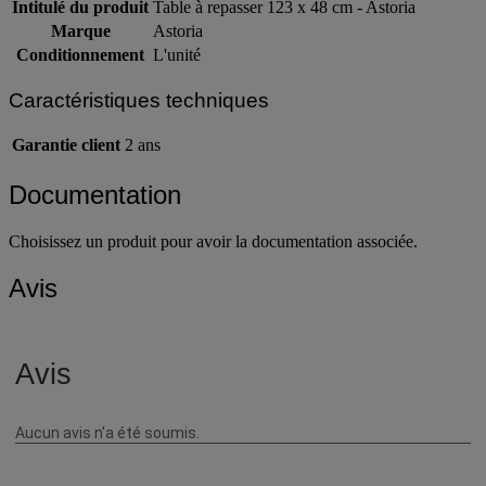
Intitulé du produit
Table à repasser 123 x 48 cm - Astoria
Marque
Astoria
Conditionnement
L'unité
Caractéristiques techniques
Garantie client
2 ans
Documentation
Choisissez un produit pour avoir la documentation associée.
Avis