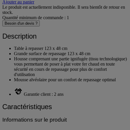
-
+
Ajouter au panier
Le produit est actuellement indisponible. Il sera bientôt de retour en
stock.
Quantité minimum de commande : 1
Besoin d'un devis ?
Description
Table à repasser 123 x 48 cm
Grande surface de repassage 123 x 48 cm
Housse comprenant une partie ignifugée (tissu technologique)
vous permettant de poser à plat votre fer chaud en toute
sécurité en cours de repassage pour plus de confort
d'utilisation
Mousse alvéolaire pour un confort de repassage optimal
Garantie client : 2 ans
Caractéristiques
Informations sur le produit