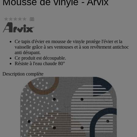
Mousse de vinyle - Arvix
(0)
Ce tapis d'évier en mousse de vinyle protège l'évier et la
vaisselle grâce à ses ventouses et à son revêtement antichoc
anti dérapant.
Ce produit est découpable.
Résiste à l'eau chaude 80°
Description complète