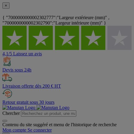
×
{ "7000000000002302777":"Largeur extérieure (mm)" ,
"7000000000002302790":"Largeur intérieure (mm)" }
4,1/5 Laissez un avis
Devis sous 24h
Livraison offerte dès 200 € HT
Retour gratuit sous 30 jours
Chercher
Contenu du site suggéré et menu de l'historique de recherche
Mon compte
Se connecter