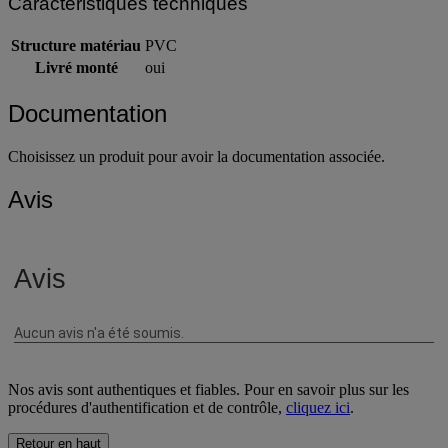
Caractéristiques techniques
Structure matériau
PVC
Livré monté
oui
Documentation
Choisissez un produit pour avoir la documentation associée.
Avis
Nos avis sont authentiques et fiables. Pour en savoir plus sur les
procédures d'authentification et de contrôle,
cliquez ici
.
Retour en haut