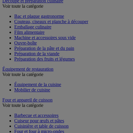
Découpe et préparation culinaire
Voir toute la catégorie
Bac et plaque gastronorme
Couteau, ciseaux et planche à découper
Emballage culinaire
Film alimentaire
Machine et accessoires sous vide
Ouvre-boîte
Préparation de la pâte et du pain
Préparation de la viande
Préparation des fruits et légumes
Équipement de restauration
Voir toute la catégorie
Équipement de la cuisine
Mobilier de cuisine
Four et appareil de cuisson
Voir toute la catégorie
Barbecue et accessoires
Cuiseur pour œufs et pâtes
Cuisinière et table de cuisson
Four et four à micro-ondes