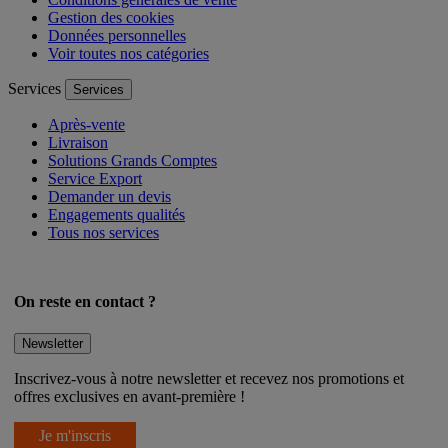
Gestion des cookies
Données personnelles
Voir toutes nos catégories
Services
Services
Après-vente
Livraison
Solutions Grands Comptes
Service Export
Demander un devis
Engagements qualités
Tous nos services
On reste en contact ?
Newsletter
Inscrivez-vous à notre newsletter et recevez nos promotions et
offres exclusives en avant-première !
Je m'inscris