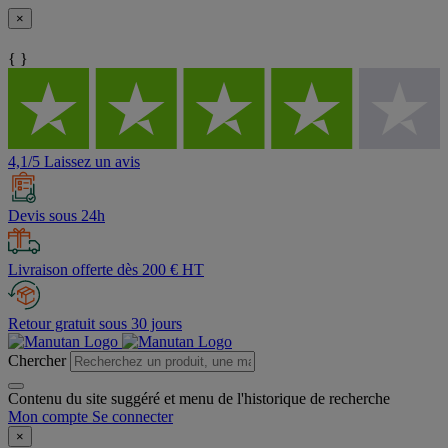
×
{ }
4,1/5 Laissez un avis
Devis sous 24h
Livraison offerte dès 200 € HT
Retour gratuit sous 30 jours
Chercher
Contenu du site suggéré et menu de l'historique de recherche
Mon compte
Se connecter
×