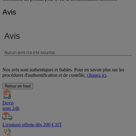
Choisissez un produit pour avoir la documentation associée.
Avis
Nos avis sont authentiques et fiables. Pour en savoir plus sur les
procédures d'authentification et de contrôle,
cliquez ici
.
Retour en haut
Devis
sous 24h
Livraison offerte dès 200 € HT