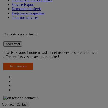
Solutions Grands Comptes
Service Export
Demander un devis
Engagements qualités
Tous nos services
On reste en contact ?
Newsletter
Inscrivez-vous à notre newsletter et recevez nos promotions et
offres exclusives en avant-première !
Je m'inscris