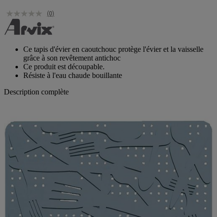
(0)
Ce tapis d'évier en caoutchouc protège l'évier et la vaisselle
grâce à son revêtement antichoc
Ce produit est découpable.
Résiste à l'eau chaude bouillante
Description complète