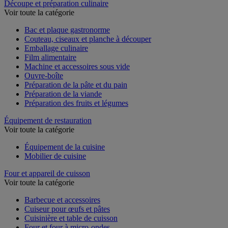
Découpe et préparation culinaire
Voir toute la catégorie
Bac et plaque gastronorme
Couteau, ciseaux et planche à découper
Emballage culinaire
Film alimentaire
Machine et accessoires sous vide
Ouvre-boîte
Préparation de la pâte et du pain
Préparation de la viande
Préparation des fruits et légumes
Équipement de restauration
Voir toute la catégorie
Équipement de la cuisine
Mobilier de cuisine
Four et appareil de cuisson
Voir toute la catégorie
Barbecue et accessoires
Cuiseur pour œufs et pâtes
Cuisinière et table de cuisson