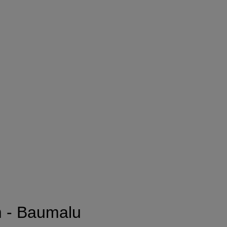
m - Baumalu