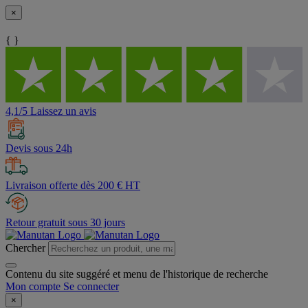
×
{ }
4,1/5 Laissez un avis
Devis sous 24h
Livraison offerte dès 200 € HT
Retour gratuit sous 30 jours
Chercher
Contenu du site suggéré et menu de l'historique de recherche
Mon compte
Se connecter
×