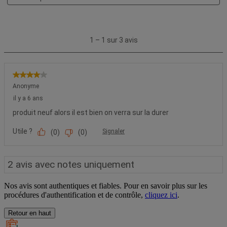
Nos avis sont authentiques et fiables. Pour en savoir plus sur les
procédures d'authentification et de contrôle,
cliquez ici
.
Retour en haut