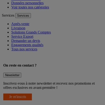
Données personnelles
Voir toutes nos catégories
Services
Services
Après-vente
Livraison
Solutions Grands Comptes
Service Export
Demander un devis
Engagements qualités
Tous nos services
On reste en contact ?
Newsletter
Inscrivez-vous à notre newsletter et recevez nos promotions et
offres exclusives en avant-première !
Je m'inscris