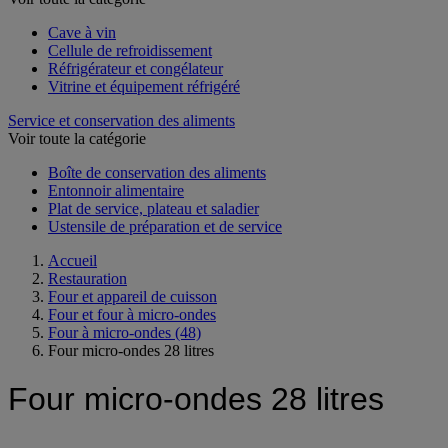
Cave à vin
Cellule de refroidissement
Réfrigérateur et congélateur
Vitrine et équipement réfrigéré
Service et conservation des aliments
Voir toute la catégorie
Boîte de conservation des aliments
Entonnoir alimentaire
Plat de service, plateau et saladier
Ustensile de préparation et de service
Accueil
Restauration
Four et appareil de cuisson
Four et four à micro-ondes
Four à micro-ondes
(48)
Four micro-ondes 28 litres
Four micro-ondes 28 litres