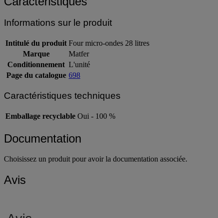
Caractéristiques
Informations sur le produit
Intitulé du produit
Four micro-ondes 28 litres
Marque
Matfer
Conditionnement
L'unité
Page du catalogue
698
Caractéristiques techniques
Emballage recyclable
Oui - 100 %
Documentation
Choisissez un produit pour avoir la documentation associée.
Avis